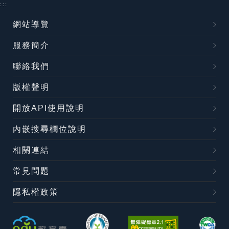
:::
網站導覽
服務簡介
聯絡我們
版權聲明
開放API使用說明
內嵌搜尋欄位說明
相關連結
常見問題
隱私權政策