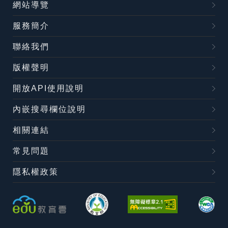
網站導覽
服務簡介
聯絡我們
版權聲明
開放API使用說明
內嵌搜尋欄位說明
相關連結
常見問題
隱私權政策