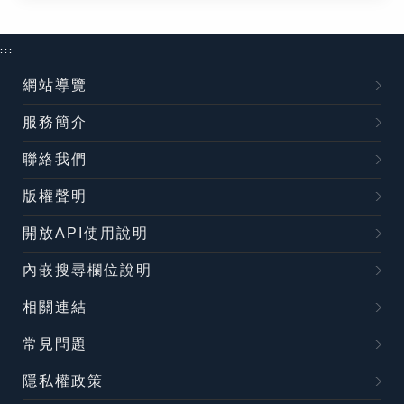
:::
網站導覽
服務簡介
聯絡我們
版權聲明
開放API使用說明
內嵌搜尋欄位說明
相關連結
常見問題
隱私權政策