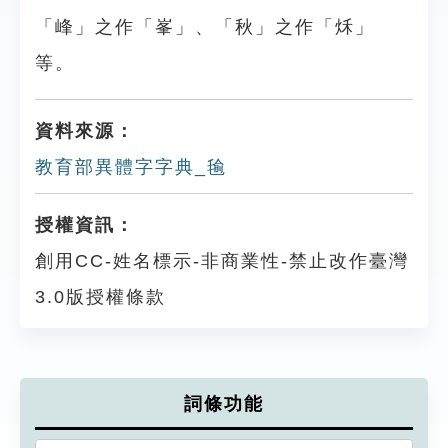
「峰」之作「峯」、「秋」之作「秌」
等。
資料來源：
教育部異體字字典_毺
授權資訊：
創用CC-姓名標示-非商業性-禁止改作臺灣
3.0版授權條款
詞條功能