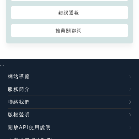
錯誤通報
推薦關聯詞
:::
網站導覽
服務簡介
聯絡我們
版權聲明
開放API使用說明