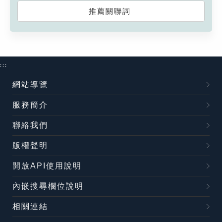
推薦關聯詞
:::
網站導覽
服務簡介
聯絡我們
版權聲明
開放API使用說明
內嵌搜尋欄位說明
相關連結