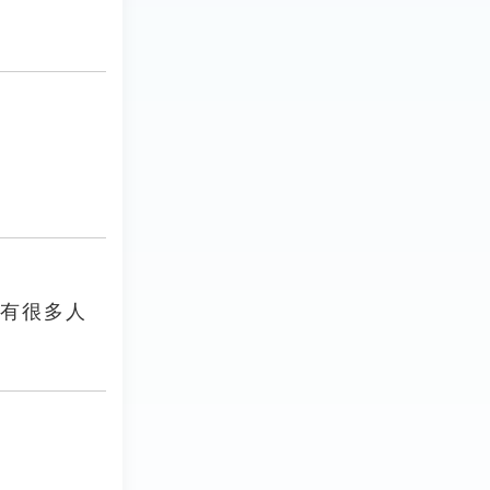
，有很多人