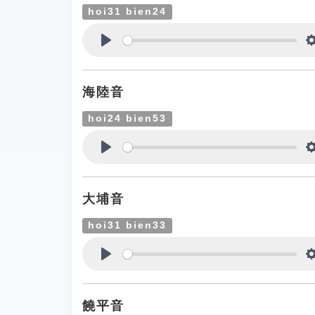
hoi31 bien24
Play
海陸音
hoi24 bien53
Play
大埔音
hoi31 bien33
Play
饒平音