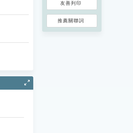
友善列印
推薦關聯詞