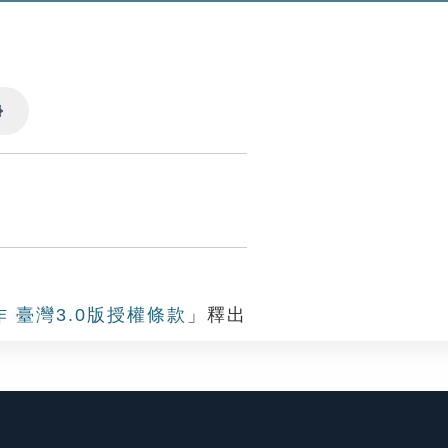
Settings
作 臺灣3.0版授權條款
」釋出