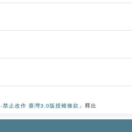
-禁止改作 臺灣3.0版授權條款
」釋出