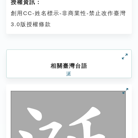
授權資訊：
創用CC-姓名標示-非商業性-禁止改作臺灣
3.0版授權條款
相關臺灣台語
涎