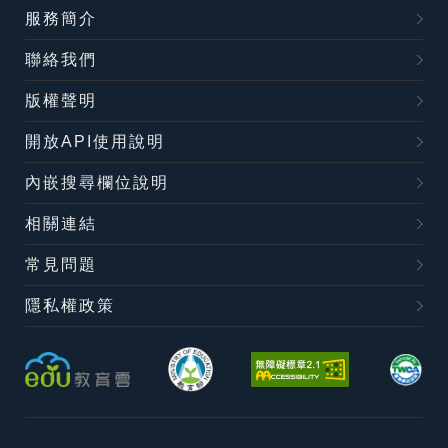
服務簡介
聯絡我們
版權聲明
開放API使用說明
內嵌搜尋欄位說明
相關連結
常見問題
隱私權政策