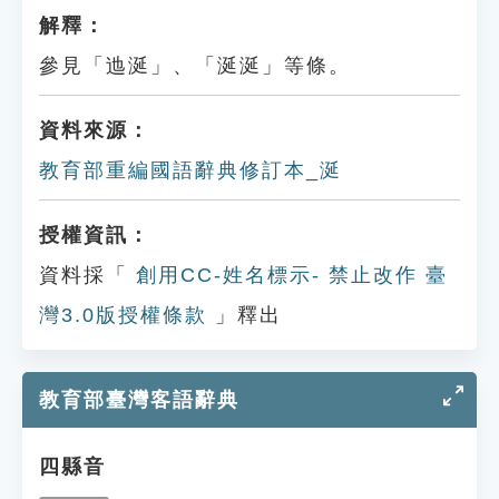
解釋：
參見「迆涎」、「涎涎」等條。
資料來源：
教育部重編國語辭典修訂本_涎
授權資訊：
資料採「
創用CC-姓名標示- 禁止改作 臺
灣3.0版授權條款
」釋出
教育部臺灣客語辭典
四縣音