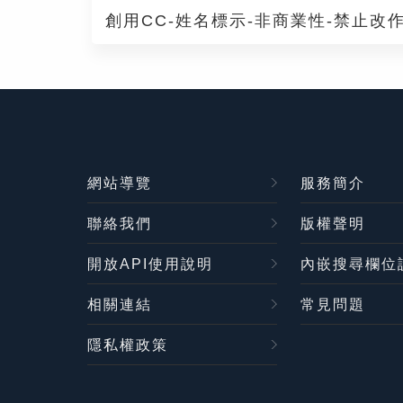
創用CC-姓名標示-非商業性-禁止改作
網站導覽
服務簡介
聯絡我們
版權聲明
開放API使用說明
內嵌搜尋欄位
相關連結
常見問題
隱私權政策