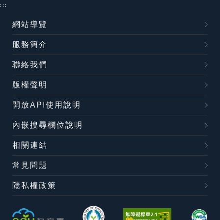
:::
網站導覽
服務簡介
聯絡我們
版權聲明
開放API使用說明
內嵌搜尋欄位說明
相關連結
常見問題
隱私權政策