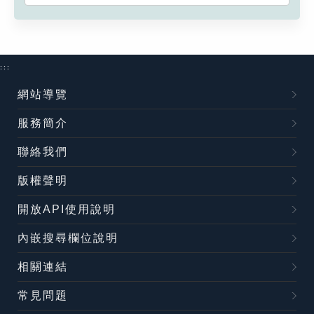
:::
網站導覽
服務簡介
聯絡我們
版權聲明
開放API使用說明
內嵌搜尋欄位說明
相關連結
常見問題