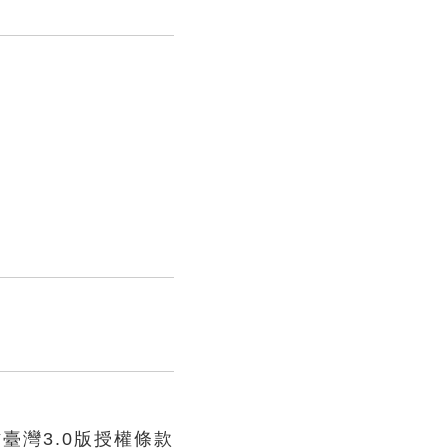
臺灣3.0版授權條款