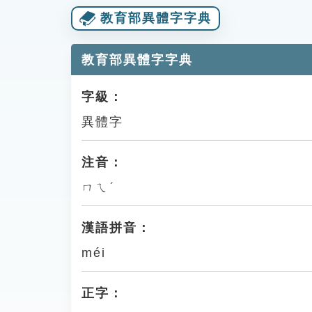
教育部異體字字典
教育部異體字字典
字級：
異體字
注音：
ㄇㄟˊ
漢語拼音：
méi
正字：