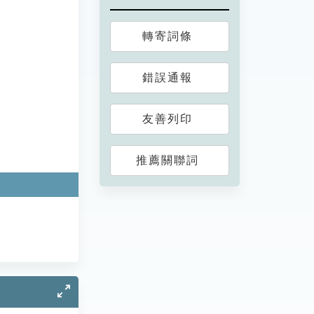
轉寄詞條
錯誤通報
友善列印
推薦關聯詞