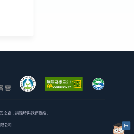
妥之處，請隨時與我們聯絡。
有限公司