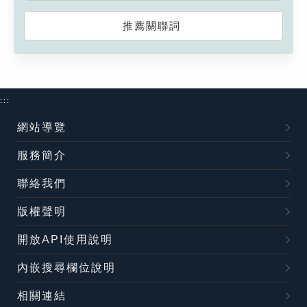
推薦關聯詞
:::
網站導覽
服務簡介
聯絡我們
版權聲明
開放API使用說明
內嵌搜尋欄位說明
相關連結