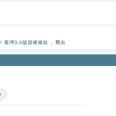
作 臺灣3.0版授權條款
」釋出
Settings