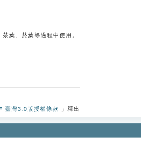
、茶葉、菸葉等過程中使用。
作 臺灣3.0版授權條款
」釋出