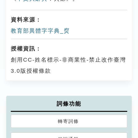
資料來源：
教育部異體字字典_焤
授權資訊：
創用CC-姓名標示-非商業性-禁止改作臺灣
3.0版授權條款
詞條功能
轉寄詞條