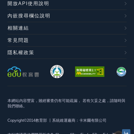
開放API使用說明
內嵌搜尋欄位說明
相關連結
常見問題
隱私權政策
本網站內容豐富，雖經審查仍有可能疏漏，
若有欠妥之處，請隨時與
我們聯絡。
Copyright©2014教育部
丨系統維運廠商：卡米爾有限公司