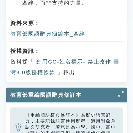
牽絆，而非支持的力量。
資料來源：
教育部國語辭典簡編本_牽絆
授權資訊：
資料採「
創用CC-姓名標示- 禁止改作 臺
灣3.0版授權條款
」釋出
教育部重編國語辭典修訂本
《重編國語辭典修訂本》為歷史語言辭
典，主要記錄語言使用歷程，適用對象為
語文研究者。若您是為小學、國中、高中