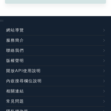
:::
網站導覽
服務簡介
聯絡我們
版權聲明
開放API使用說明
內嵌搜尋欄位說明
相關連結
常見問題