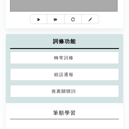
詞條功能
轉寄詞條
錯誤通報
推薦關聯詞
筆順學習