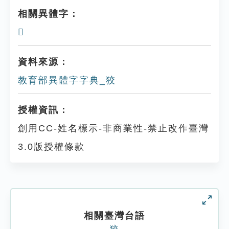
相關異體字：
𤟋
資料來源：
教育部異體字字典_狡
授權資訊：
創用CC-姓名標示-非商業性-禁止改作臺灣
3.0版授權條款
相關臺灣台語
狡