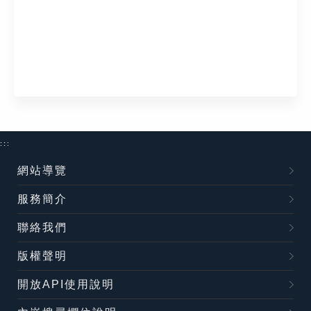
:::
網站導覽
服務簡介
聯絡我們
版權聲明
開放API使用說明