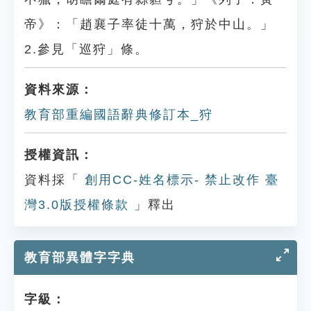
帝》：「趙襄子率徒十萬，狩於中山。」
2.參見「巡狩」條。
資料來源：
教育部重編國語辭典修訂本_狩
授權資訊：
資料採「
創用CC-姓名標示- 禁止改作 臺
灣3.0版授權條款
」釋出
教育部異體字字典
字級：