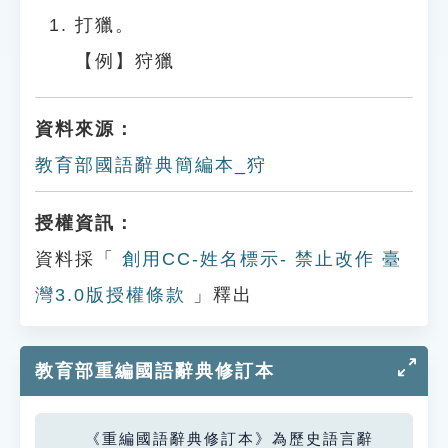
打獵。
【例】狩獵
資料來源：
教育部國語辭典簡編本_狩
授權資訊：
資料採「
創用CC-姓名標示- 禁止改作 臺
灣3.0版授權條款
」釋出
教育部重編國語辭典修訂本
《重編國語辭典修訂本》為歷史語言辭