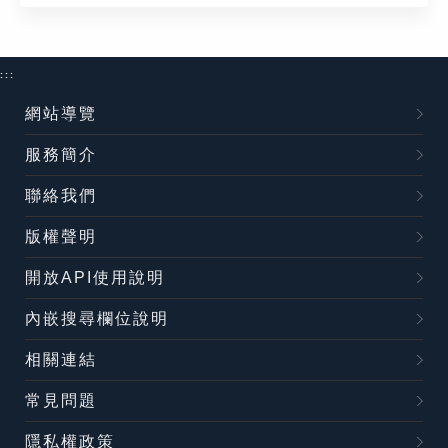
:::
網站導覽
服務簡介
聯絡我們
版權聲明
開放API使用說明
內嵌搜尋欄位說明
相關連結
常見問題
隱私權政策