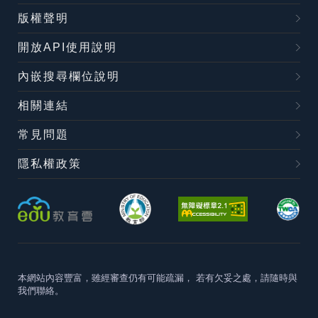
版權聲明
開放API使用說明
內嵌搜尋欄位說明
相關連結
常見問題
隱私權政策
本網站內容豐富，雖經審查仍有可能疏漏，
若有欠妥之處，請隨時與
我們聯絡。