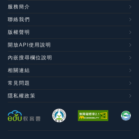
服務簡介
聯絡我們
版權聲明
開放API使用說明
內嵌搜尋欄位說明
相關連結
常見問題
隱私權政策