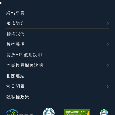
:::
網站導覽
服務簡介
聯絡我們
版權聲明
開放API使用說明
內嵌搜尋欄位說明
相關連結
常見問題
隱私權政策