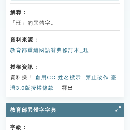
解釋：
「玨」的異體字。
資料來源：
教育部重編國語辭典修訂本_珏
授權資訊：
資料採「
創用CC-姓名標示- 禁止改作 臺
灣3.0版授權條款
」釋出
教育部異體字字典
字級：