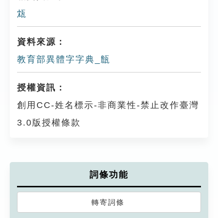
瓭
資料來源：
教育部異體字字典_甔
授權資訊：
創用CC-姓名標示-非商業性-禁止改作臺灣
3.0版授權條款
詞條功能
轉寄詞條