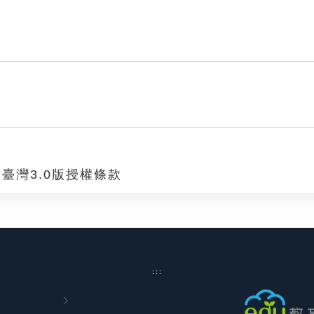
臺灣3.0版授權條款
:::