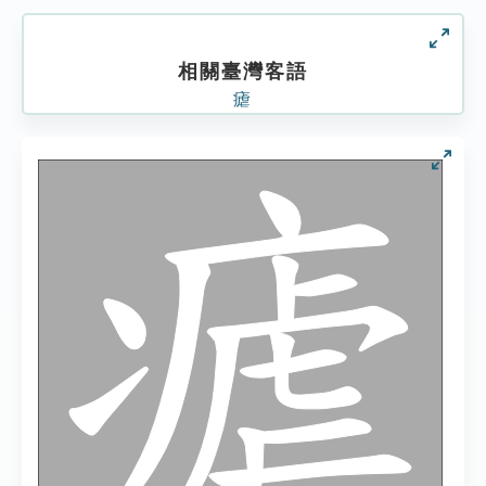
相關臺灣客語
瘧