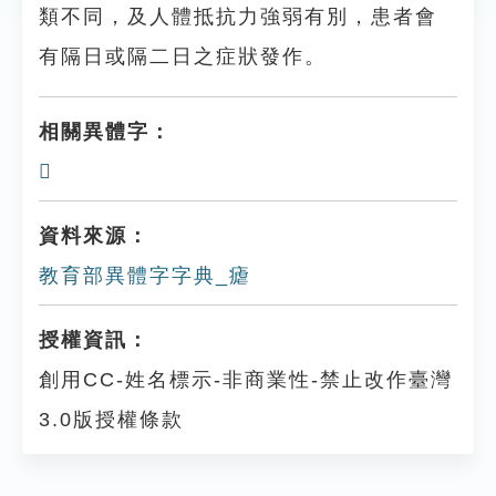
類不同，及人體抵抗力強弱有別，患者會
有隔日或隔二日之症狀發作。
相關異體字：
𤺝
資料來源：
教育部異體字字典_瘧
授權資訊：
創用CC-姓名標示-非商業性-禁止改作臺灣
3.0版授權條款