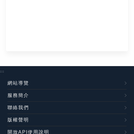
:::
網站導覽
服務簡介
聯絡我們
版權聲明
開放API使用說明