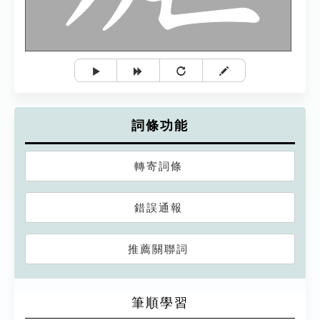
詞條功能
轉寄詞條
錯誤通報
推薦關聯詞
筆順學習