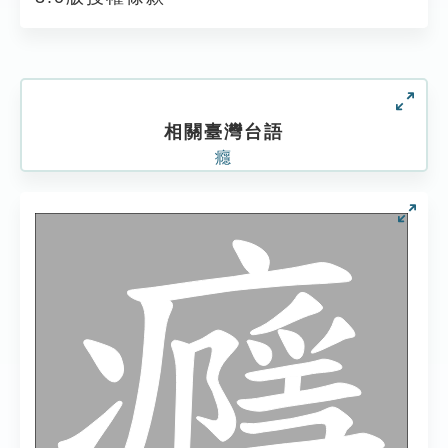
相關臺灣台語
癮