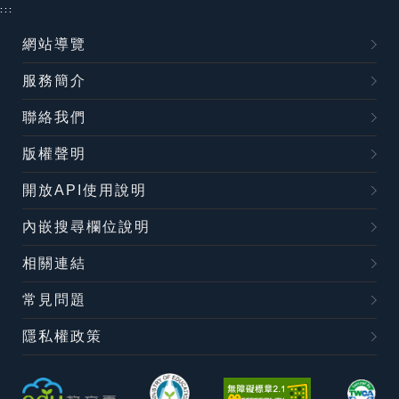
:::
網站導覽
服務簡介
聯絡我們
版權聲明
開放API使用說明
內嵌搜尋欄位說明
相關連結
常見問題
隱私權政策