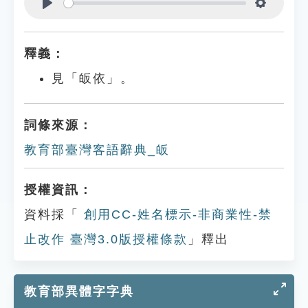
Play
Settings
釋義：
見「皈依」。
詞條來源：
教育部臺灣客語辭典_皈
授權資訊：
資料採「
創用CC-姓名標示-非商業性-禁
止改作 臺灣3.0版授權條款
」釋出
教育部異體字字典