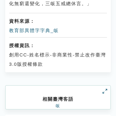
化無窮還變化，三皈五戒總休言。」
資料來源：
教育部異體字字典_皈
授權資訊：
創用CC-姓名標示-非商業性-禁止改作臺灣
3.0版授權條款
相關臺灣客語
皈