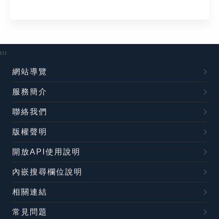
:::
網站導覽
服務簡介
聯絡我們
版權聲明
開放API使用說明
內嵌搜尋欄位說明
相關連結
常見問題