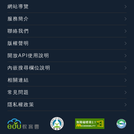
網站導覽
服務簡介
聯絡我們
版權聲明
開放API使用說明
內嵌搜尋欄位說明
相關連結
常見問題
隱私權政策