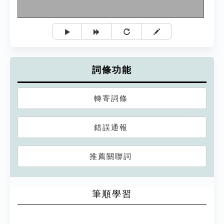
詞條功能
轉寄詞條
錯誤通報
推薦關聯詞
筆順學習