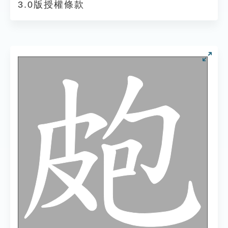
3.0版授權條款