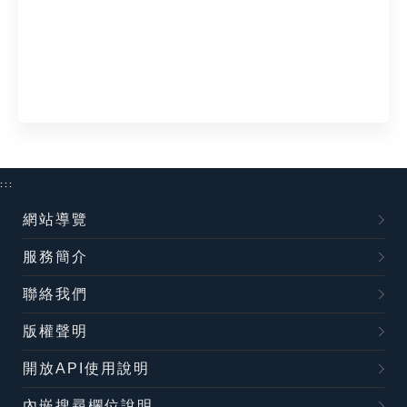
:::
網站導覽
服務簡介
聯絡我們
版權聲明
開放API使用說明
內嵌搜尋欄位說明