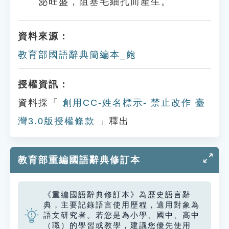
泌旺盛，阻塞毛細孔而產生。
資料來源：
教育部國語辭典簡編本_皰
授權資訊：
資料採「
創用CC-姓名標示- 禁止改作 臺
灣3.0版授權條款
」釋出
教育部重編國語辭典修訂本
《重編國語辭典修訂本》為歷史語言辭
典，主要記錄語言使用歷程，適用對象為
語文研究者。若您是為小學、國中、高中
（職）的學習或教學，建議您優先使用