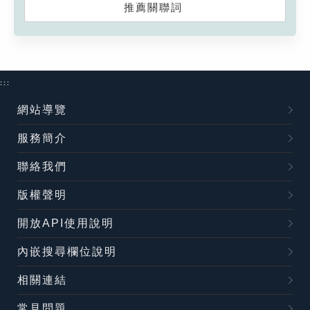
推薦關聯詞
:::
網站導覽
服務簡介
聯絡我們
版權聲明
開放API使用說明
內嵌搜尋欄位說明
相關連結
常見問題