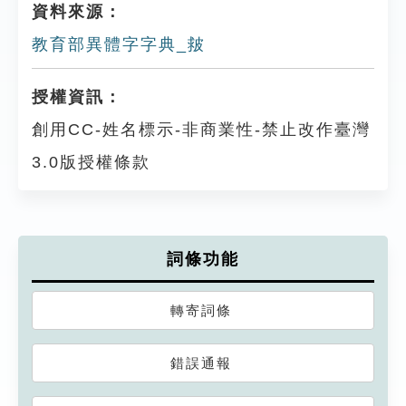
資料來源：
教育部異體字字典_皳
授權資訊：
創用CC-姓名標示-非商業性-禁止改作臺灣
3.0版授權條款
詞條功能
轉寄詞條
錯誤通報