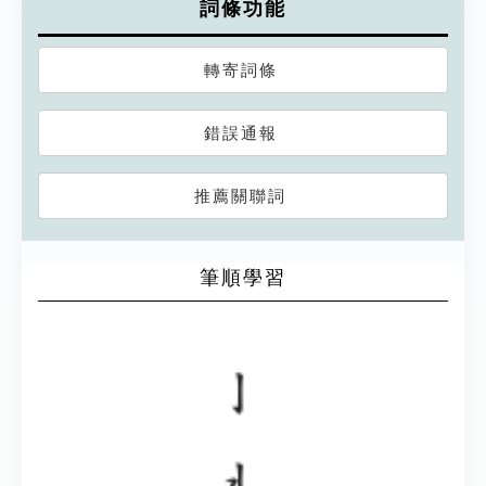
詞條功能
轉寄詞條
錯誤通報
推薦關聯詞
筆順學習