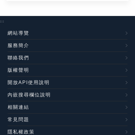
:::
網站導覽
服務簡介
聯絡我們
版權聲明
開放API使用說明
內嵌搜尋欄位說明
相關連結
常見問題
隱私權政策