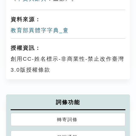
資料來源：
教育部異體字字典_盫
授權資訊：
創用CC-姓名標示-非商業性-禁止改作臺灣
3.0版授權條款
詞條功能
轉寄詞條