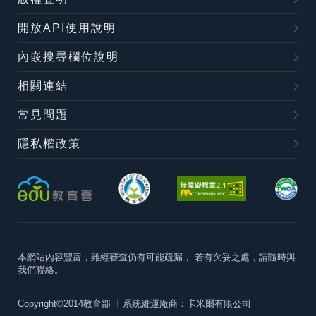
開放API使用說明
內嵌搜尋欄位說明
相關連結
常見問題
隱私權政策
本網站內容豐富，雖經審查仍有可能疏漏，
若有欠妥之處，請隨時與
我們聯絡。
Copyright©2014教育部
丨系統維運廠商：卡米爾有限公司