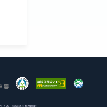
妥之處，請隨時與我們聯絡。