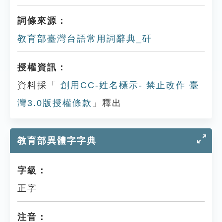
詞條來源：
教育部臺灣台語常用詞辭典_矸
授權資訊：
資料採「
創用CC-姓名標示- 禁止改作 臺
灣3.0版授權條款
」釋出
教育部異體字字典
字級：
正字
注音：