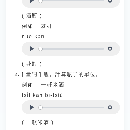
Play
Settings
( 酒瓶 )
例如：
花矸
hue-kan
Play
Settings
( 花瓶 )
[
量詞
]
瓶。計算瓶子的單位。
例如：
一矸米酒
tsi̍t kan bí-tsiú
Play
Settings
( 一瓶米酒 )