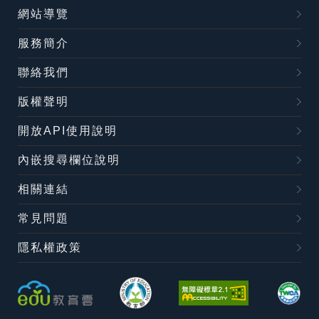
網站導覽
服務簡介
聯絡我們
版權聲明
開放API使用說明
內嵌搜尋欄位說明
相關連結
常見問題
隱私權政策