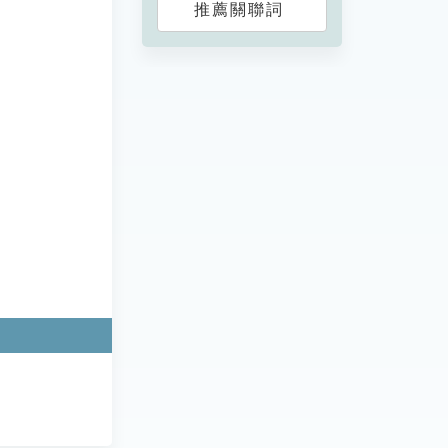
推薦關聯詞