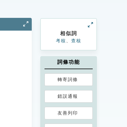
相似詞
考核
、
查核
詞條功能
轉寄詞條
錯誤通報
友善列印