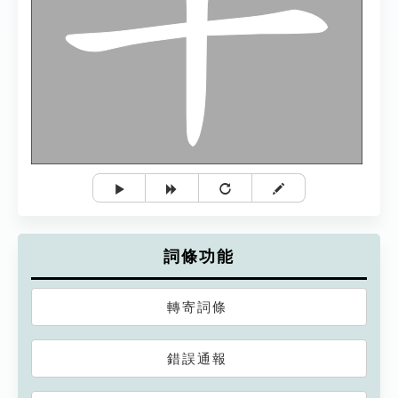
詞條功能
轉寄詞條
錯誤通報