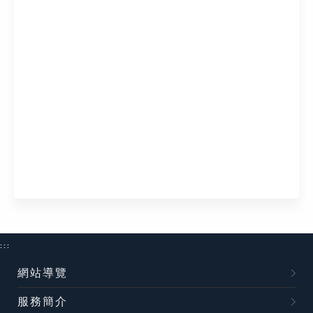
:::
網站導覽
服務簡介