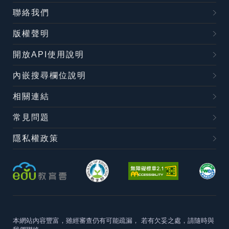
聯絡我們
版權聲明
開放API使用說明
內嵌搜尋欄位說明
相關連結
常見問題
隱私權政策
本網站內容豐富，雖經審查仍有可能疏漏，
若有欠妥之處，請隨時與