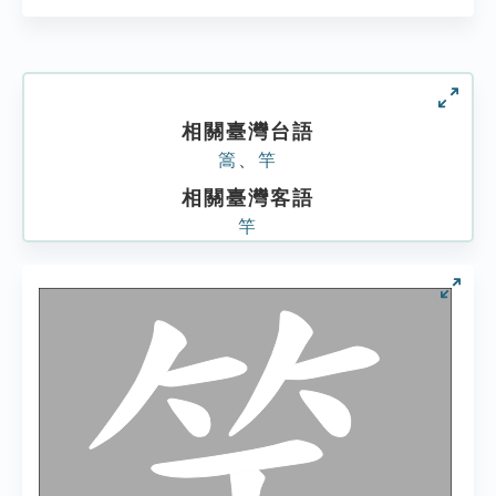
相關臺灣台語
篙
、
竿
相關臺灣客語
竿