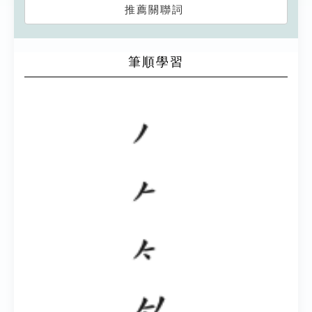
推薦關聯詞
筆順學習