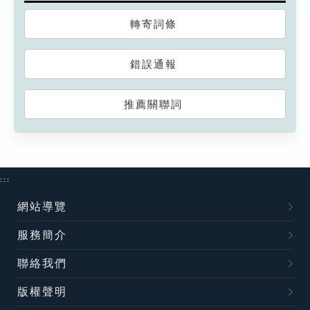
轉寄詞條
錯誤通報
推薦關聯詞
:::
網站導覽
服務簡介
聯絡我們
版權聲明