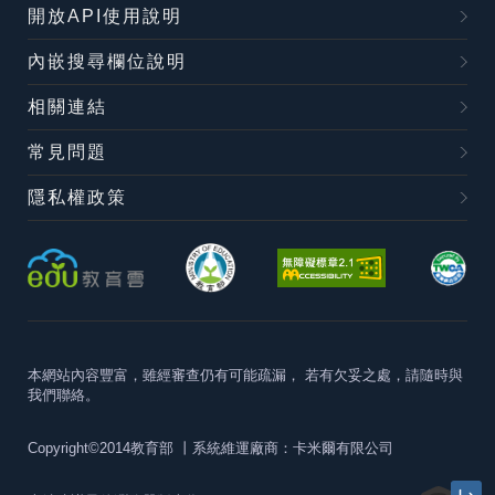
開放API使用說明
內嵌搜尋欄位說明
相關連結
常見問題
隱私權政策
本網站內容豐富，雖經審查仍有可能疏漏，
若有欠妥之處，請隨時與
我們聯絡。
Copyright©2014教育部
丨系統維運廠商：卡米爾有限公司