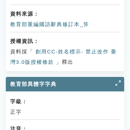
資料來源：
教育部重編國語辭典修訂本_笄
授權資訊：
資料採「
創用CC-姓名標示- 禁止改作 臺
灣3.0版授權條款
」釋出
教育部異體字字典
字級：
正字
注音：