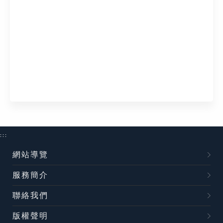
:::
網站導覽
服務簡介
聯絡我們
版權聲明