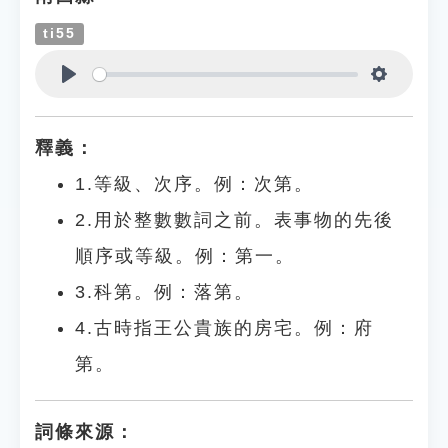
ti55
Play
Settings
釋義：
1.等級、次序。例：次第。
2.用於整數數詞之前。表事物的先後
順序或等級。例：第一。
3.科第。例：落第。
4.古時指王公貴族的房宅。例：府
第。
詞條來源：