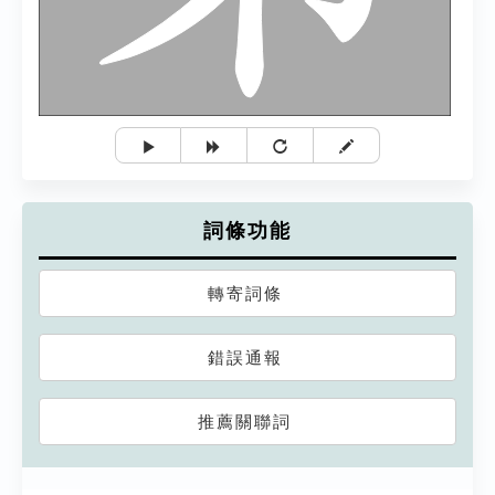
詞條功能
轉寄詞條
錯誤通報
推薦關聯詞