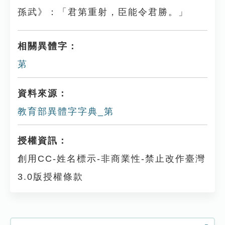
孫武》：「君第重射，臣能令君勝。」
相關異體字：
苐
資料來源：
教育部異體字字典_第
授權資訊：
創用CC-姓名標示-非商業性-禁止改作臺灣
3.0版授權條款