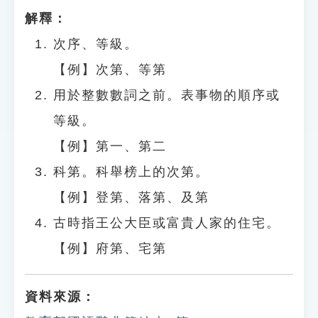
解釋：
次序、等級。
【例】次第、等第
用於整數數詞之前。表事物的順序或
等級。
【例】第一、第二
科第。科舉榜上的次第。
【例】登第、落第、及第
古時指王公大臣或富貴人家的住宅。
【例】府第、宅第
資料來源：