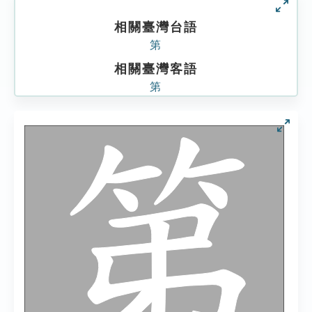
相關臺灣台語
第
相關臺灣客語
第