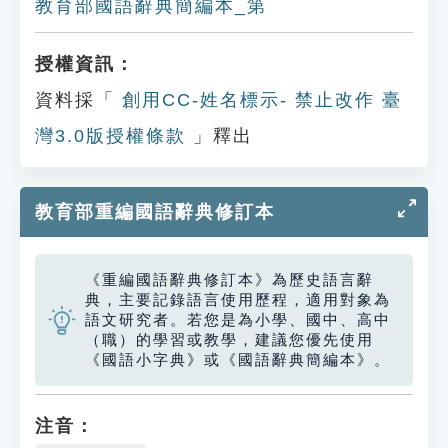
教育部國語辭典簡編本_第
授權資訊：
資料採「
創用CC-姓名標示- 禁止改作 臺
灣3.0版授權條款
」釋出
教育部重編國語辭典修訂本
《重編國語辭典修訂本》為歷史語言辭
典，主要記錄語言使用歷程，適用對象為
語文研究者。若您是為小學、國中、高中
（職）的學習或教學，建議您優先使用
《國語小字典》或《國語辭典簡編本》。
注音：