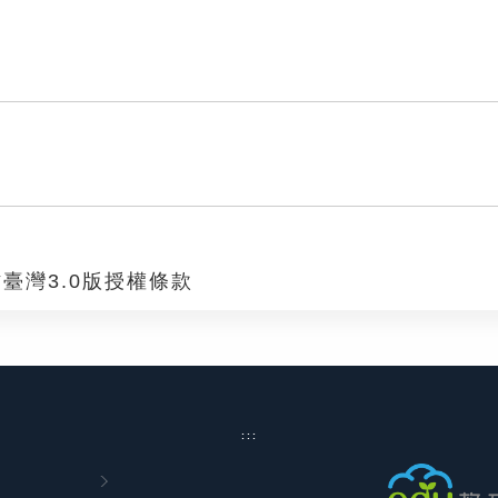
臺灣3.0版授權條款
:::