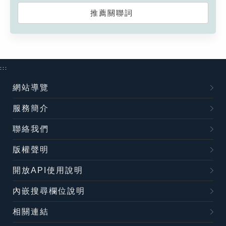
推薦關聯詞
:::
網站導覽
服務簡介
聯絡我們
版權聲明
開放API使用說明
內嵌搜尋欄位說明
相關連結