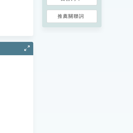
推薦關聯詞