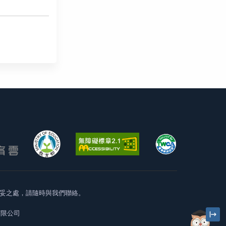
妥之處，請隨時與我們聯絡。
有限公司