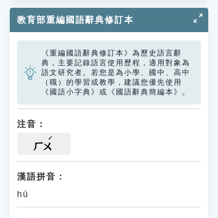
教育部重編國語辭典修訂本
《重編國語辭典修訂本》為歷史語言辭
典，主要記錄語言使用歷程，適用對象為
語文研究者。若您是為小學、國中、高中
（職）的學習或教學，建議您優先使用
《國語小字典》或《國語辭典簡編本》。
注音：
ㄏㄨ
漢語拼音：
hú