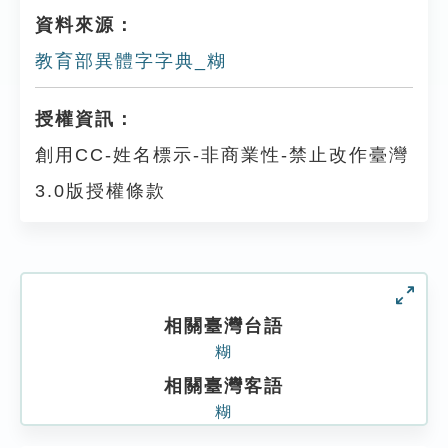
資料來源：
教育部異體字字典_糊
授權資訊：
創用CC-姓名標示-非商業性-禁止改作臺灣
3.0版授權條款
相關臺灣台語
糊
相關臺灣客語
糊