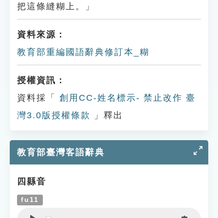
把這條縫糊上。」
資料來源：
教育部重編國語辭典修訂本_糊
授權資訊：
資料採「
創用CC-姓名標示- 禁止改作 臺
灣3.0版授權條款
」釋出
教育部臺灣客語辭典
四縣音
fu11