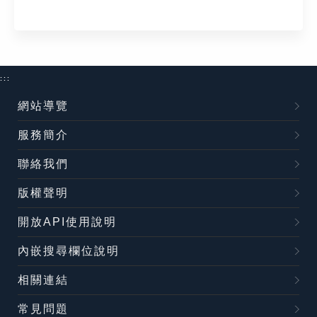
:::
網站導覽
服務簡介
聯絡我們
版權聲明
開放API使用說明
內嵌搜尋欄位說明
相關連結
常見問題