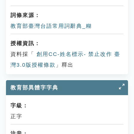
詞條來源：
教育部臺灣台語常用詞辭典_糊
授權資訊：
資料採「
創用CC-姓名標示- 禁止改作 臺
灣3.0版授權條款
」釋出
教育部異體字字典
字級：
正字
注音：