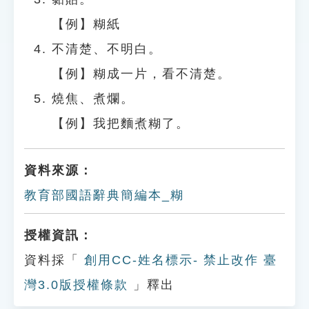
【例】糊紙
不清楚、不明白。
【例】糊成一片，看不清楚。
燒焦、煮爛。
【例】我把麵煮糊了。
資料來源：
教育部國語辭典簡編本_糊
授權資訊：
資料採「
創用CC-姓名標示- 禁止改作 臺
灣3.0版授權條款
」釋出