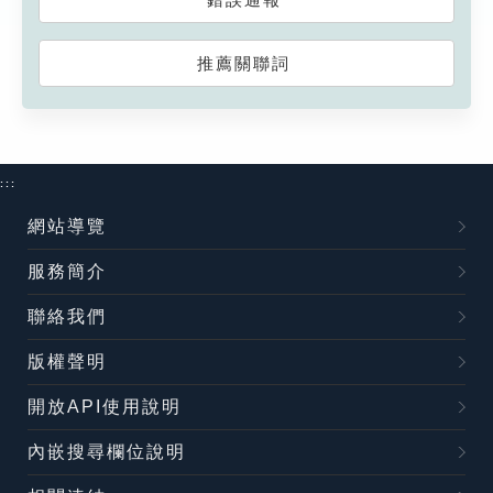
推薦關聯詞
:::
網站導覽
服務簡介
聯絡我們
版權聲明
開放API使用說明
內嵌搜尋欄位說明