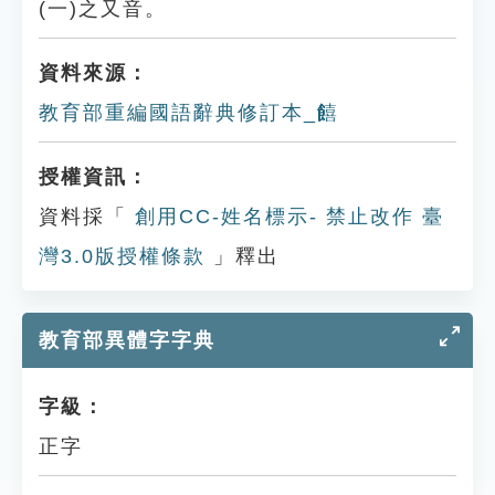
(一)之又音。
資料來源：
教育部重編國語辭典修訂本_饎
授權資訊：
資料採「
創用CC-姓名標示- 禁止改作 臺
灣3.0版授權條款
」釋出
教育部異體字字典
字級：
正字