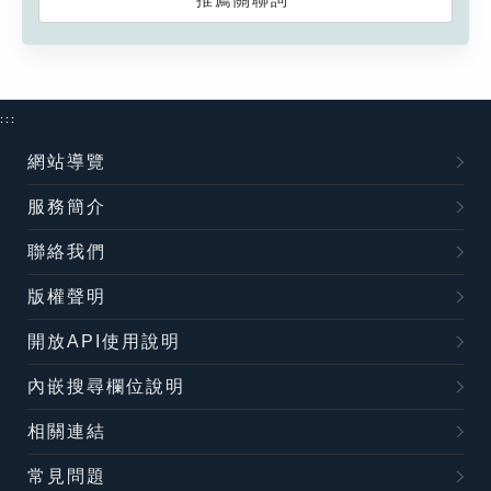
:::
網站導覽
服務簡介
聯絡我們
版權聲明
開放API使用說明
內嵌搜尋欄位說明
相關連結
常見問題