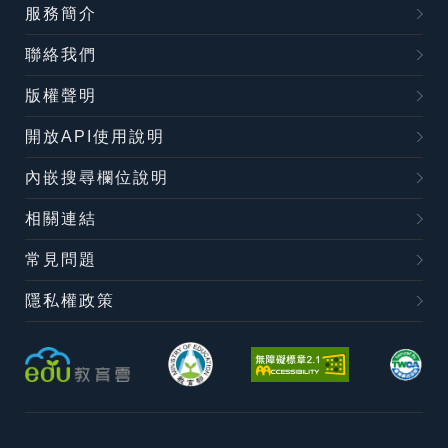
服務簡介
聯絡我們
版權聲明
開放API使用說明
內嵌搜尋欄位說明
相關連結
常見問題
隱私權政策